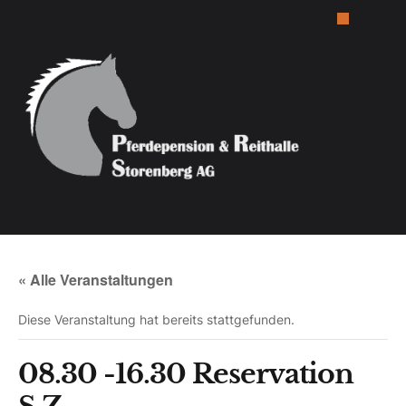
« Alle Veranstaltungen
Diese Veranstaltung hat bereits stattgefunden.
08.30 -16.30 Reservation