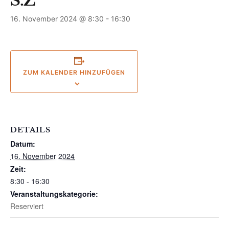
S.Z
16. November 2024 @ 8:30
-
16:30
ZUM KALENDER HINZUFÜGEN
DETAILS
Datum:
16. November 2024
Zeit:
8:30 - 16:30
Veranstaltungskategorie:
Reserviert