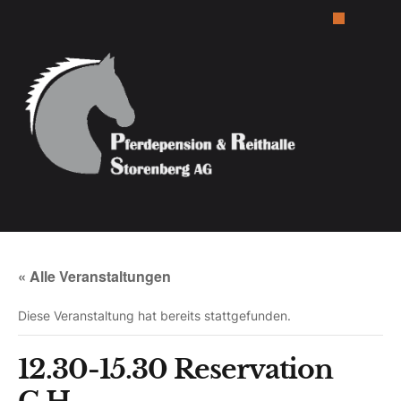
« Alle Veranstaltungen
Diese Veranstaltung hat bereits stattgefunden.
12.30-15.30 Reservation