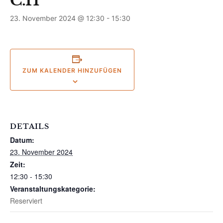
C.H
23. November 2024 @ 12:30
-
15:30
ZUM KALENDER HINZUFÜGEN
DETAILS
Datum:
23. November 2024
Zeit:
12:30 - 15:30
Veranstaltungskategorie:
Reserviert