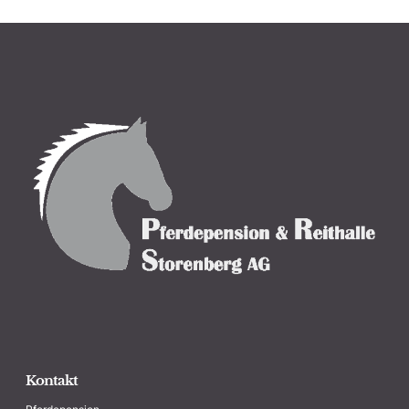
Kontakt