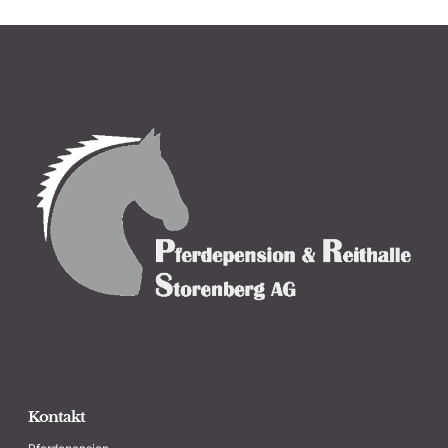
Kontakt