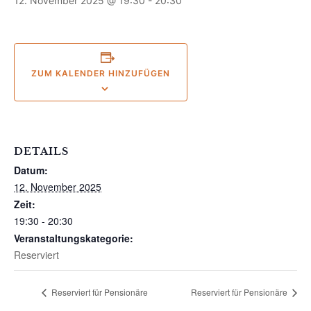
12. November 2025 @ 19:30
-
20:30
ZUM KALENDER HINZUFÜGEN
DETAILS
Datum:
12. November 2025
Zeit:
19:30 - 20:30
Veranstaltungskategorie:
Reserviert
Reserviert für Pensionäre
Reserviert für Pensionäre