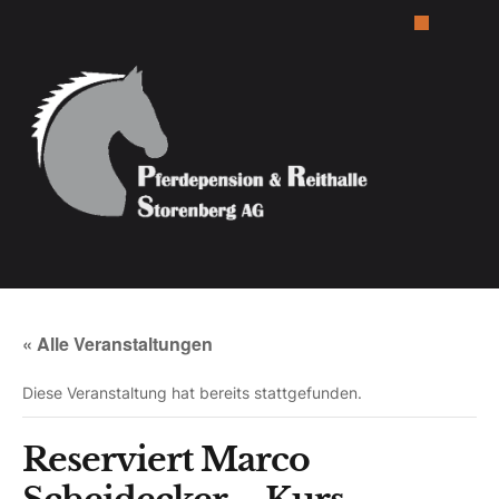
« Alle Veranstaltungen
Diese Veranstaltung hat bereits stattgefunden.
Reserviert Marco