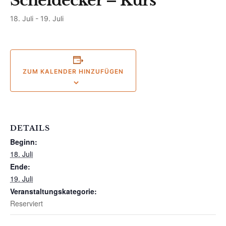
Scheidecker – Kurs
18. Juli
-
19. Juli
ZUM KALENDER HINZUFÜGEN
DETAILS
Beginn:
18. Juli
Ende:
19. Juli
Veranstaltungskategorie:
Reserviert