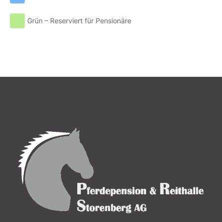
Grün – Reserviert für Pensionäre