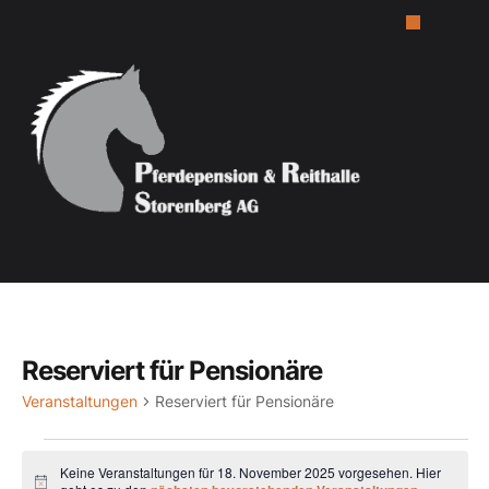
Reserviert für Pensionäre
Veranstaltungen
Reserviert für Pensionäre
Keine Veranstaltungen für 18. November 2025 vorgesehen. Hier
Hinweis