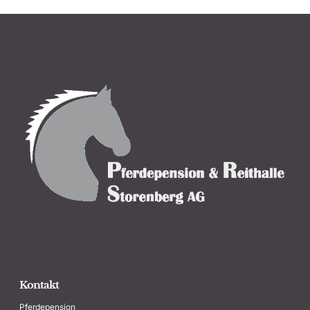
Kontakt
Pferdepension