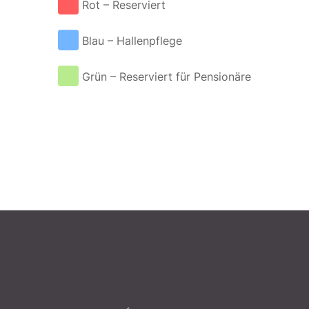
Rot – Reserviert
Blau – Hallenpflege
Grün – Reserviert für Pensionäre