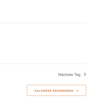
Navigation
Nächster Tag
KALENDER ABONNIEREN