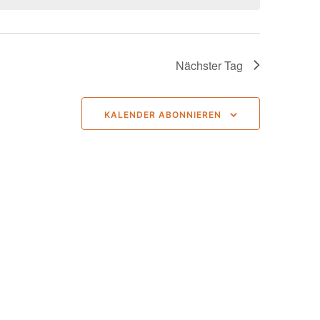
Nächster Tag
KALENDER ABONNIEREN