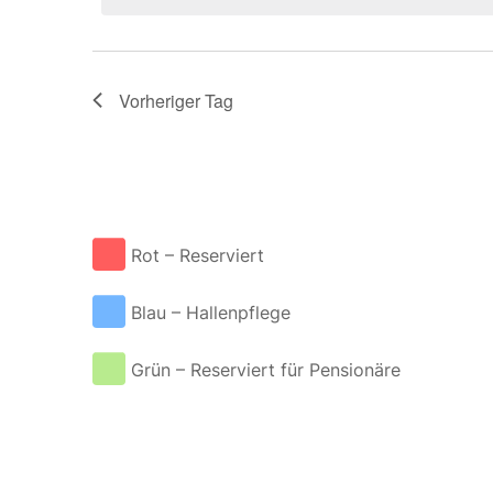
Vorheriger Tag
Rot – Reserviert
Blau – Hallenpflege
Grün – Reserviert für Pensionäre