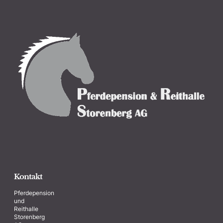
Kontakt
Pferdepension
und
Reithalle
Storenberg