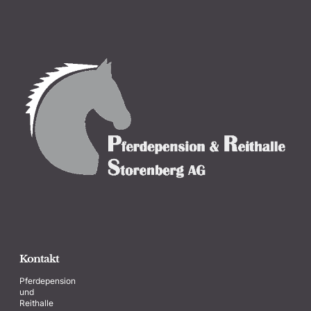
Kontakt
Pferdepension
und
Reithalle